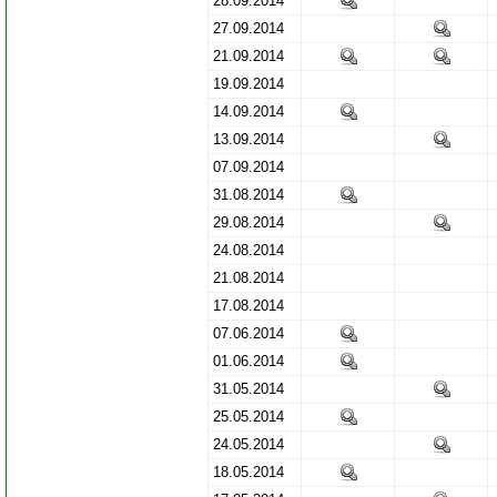
28.09.2014
27.09.2014
21.09.2014
19.09.2014
14.09.2014
13.09.2014
07.09.2014
31.08.2014
29.08.2014
24.08.2014
21.08.2014
17.08.2014
07.06.2014
01.06.2014
31.05.2014
25.05.2014
24.05.2014
18.05.2014