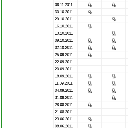
06.11.2011
30.10.2011
29.10.2011
16.10.2011
13.10.2011
09.10.2011
02.10.2011
25.09.2011
22.09.2011
20.09.2011
18.09.2011
11.09.2011
04.09.2011
31.08.2011
28.08.2011
21.08.2011
23.06.2011
08.06.2011