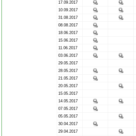
17.09.2017
10.09.2017
31.08.2017
08.08.2017
18.06.2017
15.06.2017
11.06.2017
03.06.2017
29.05.2017
28.05.2017
21.05.2017
20.05.2017
15.05.2017
14.05.2017
07.05.2017
05.05.2017
30.04.2017
29.04.2017