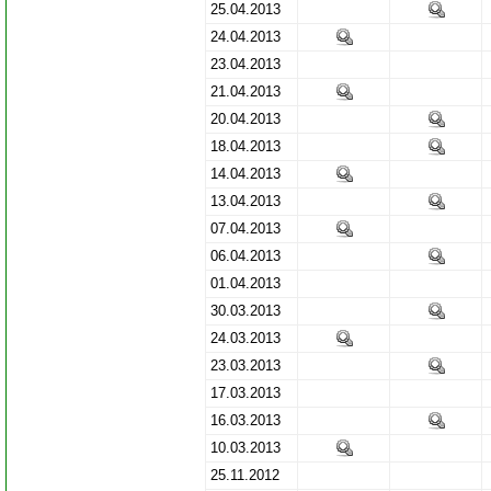
25.04.2013
24.04.2013
23.04.2013
21.04.2013
20.04.2013
18.04.2013
14.04.2013
13.04.2013
07.04.2013
06.04.2013
01.04.2013
30.03.2013
24.03.2013
23.03.2013
17.03.2013
16.03.2013
10.03.2013
25.11.2012