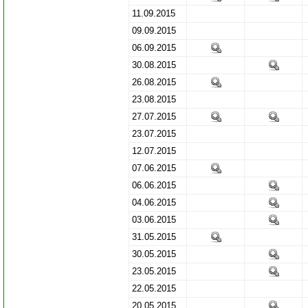
11.09.2015
09.09.2015
06.09.2015
30.08.2015
26.08.2015
23.08.2015
27.07.2015
23.07.2015
12.07.2015
07.06.2015
06.06.2015
04.06.2015
03.06.2015
31.05.2015
30.05.2015
23.05.2015
22.05.2015
20.05.2015