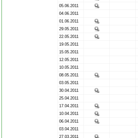
05.06.2011
04.06.2011
01.06.2011
29.05.2011
22.05.2011
19.05.2011
15.05.2011
12.05.2011
10.05.2011
08.05.2011
03.05.2011
30.04.2011
25.04.2011
17.04.2011
10.04.2011
06.04.2011
03.04.2011
27.03.2011