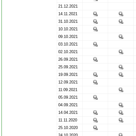
21.12.2021
14.11.2021
31.10.2021
10.10.2021
09.10.2021
03.10.2021
02.10.2021
26.09.2021
25.09.2021
19.09.2021
12.09.2021
11.09.2021
05.09.2021
04.09.2021
14.04.2021
11.11.2020
25.10.2020
24.10.2020