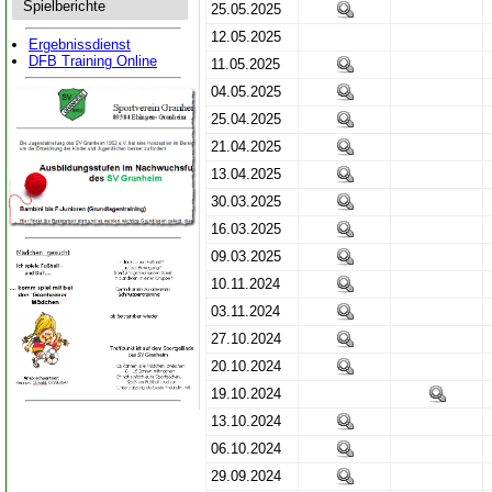
Spielberichte
25.05.2025
12.05.2025
Ergebnissdienst
DFB Training Online
11.05.2025
04.05.2025
25.04.2025
21.04.2025
13.04.2025
30.03.2025
16.03.2025
09.03.2025
10.11.2024
03.11.2024
27.10.2024
20.10.2024
19.10.2024
13.10.2024
06.10.2024
29.09.2024