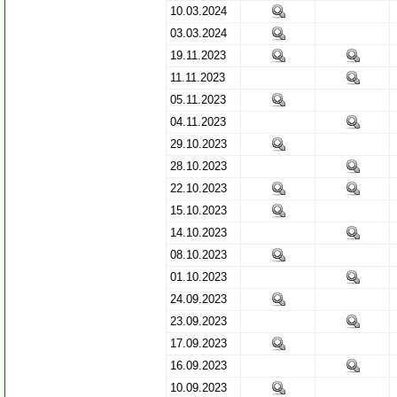
10.03.2024
03.03.2024
19.11.2023
11.11.2023
05.11.2023
04.11.2023
29.10.2023
28.10.2023
22.10.2023
15.10.2023
14.10.2023
08.10.2023
01.10.2023
24.09.2023
23.09.2023
17.09.2023
16.09.2023
10.09.2023