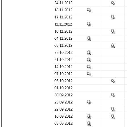
24.11.2012
18.11.2012
17.11.2012
11.11.2012
10.11.2012
04.11.2012
03.11.2012
28.10.2012
21.10.2012
14.10.2012
07.10.2012
06.10.2012
01.10.2012
30.09.2012
23.09.2012
22.09.2012
16.09.2012
09.09.2012