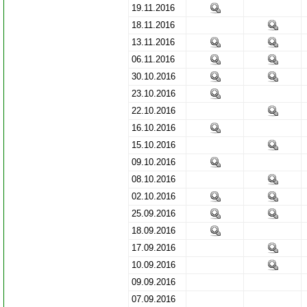
19.11.2016
18.11.2016
13.11.2016
06.11.2016
30.10.2016
23.10.2016
22.10.2016
16.10.2016
15.10.2016
09.10.2016
08.10.2016
02.10.2016
25.09.2016
18.09.2016
17.09.2016
10.09.2016
09.09.2016
07.09.2016