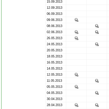
15.09.2013
12.09.2013
06.09.2013
09.06.2013
08.06.2013
02.06.2013
26.05.2013
24.05.2013
20.05.2013
18.05.2013
16.05.2013
14.05.2013
12.05.2013
11.05.2013
05.05.2013
04.05.2013
30.04.2013
28.04.2013