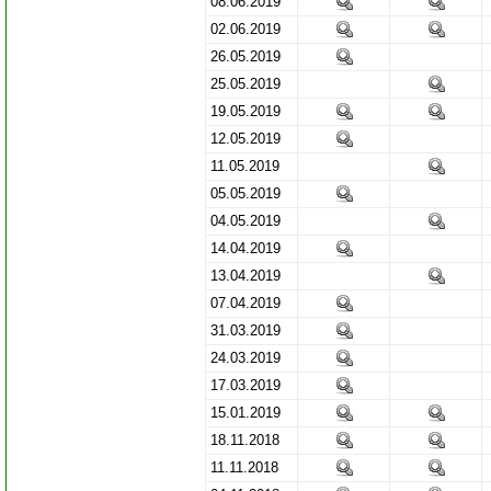
08.06.2019
02.06.2019
26.05.2019
25.05.2019
19.05.2019
12.05.2019
11.05.2019
05.05.2019
04.05.2019
14.04.2019
13.04.2019
07.04.2019
31.03.2019
24.03.2019
17.03.2019
15.01.2019
18.11.2018
11.11.2018