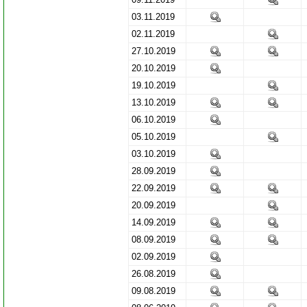
03.11.2019
02.11.2019
27.10.2019
20.10.2019
19.10.2019
13.10.2019
06.10.2019
05.10.2019
03.10.2019
28.09.2019
22.09.2019
20.09.2019
14.09.2019
08.09.2019
02.09.2019
26.08.2019
09.08.2019