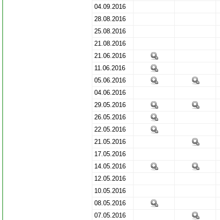
04.09.2016
28.08.2016
25.08.2016
21.08.2016
21.06.2016
11.06.2016
05.06.2016
04.06.2016
29.05.2016
26.05.2016
22.05.2016
21.05.2016
17.05.2016
14.05.2016
12.05.2016
10.05.2016
08.05.2016
07.05.2016