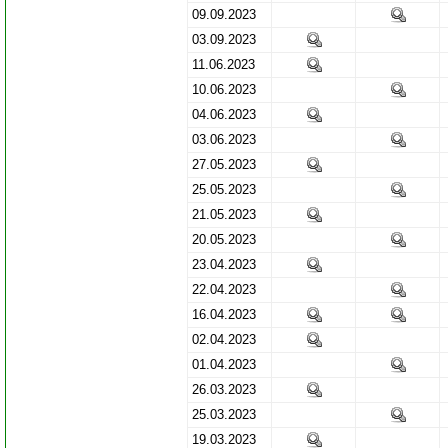
09.09.2023
03.09.2023
11.06.2023
10.06.2023
04.06.2023
03.06.2023
27.05.2023
25.05.2023
21.05.2023
20.05.2023
23.04.2023
22.04.2023
16.04.2023
02.04.2023
01.04.2023
26.03.2023
25.03.2023
19.03.2023