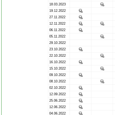
18.03.2023
19.12.2022
27.11.2022
12.11.2022
06.11.2022
05.11.2022
29.10.2022
23.10.2022
22.10.2022
16.10.2022
15.10.2022
09.10.2022
08.10.2022
02.10.2022
12.09.2022
25.06.2022
12.06.2022
04.06.2022