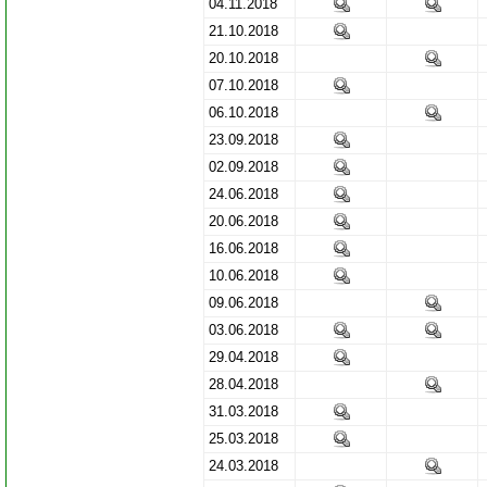
04.11.2018
21.10.2018
20.10.2018
07.10.2018
06.10.2018
23.09.2018
02.09.2018
24.06.2018
20.06.2018
16.06.2018
10.06.2018
09.06.2018
03.06.2018
29.04.2018
28.04.2018
31.03.2018
25.03.2018
24.03.2018