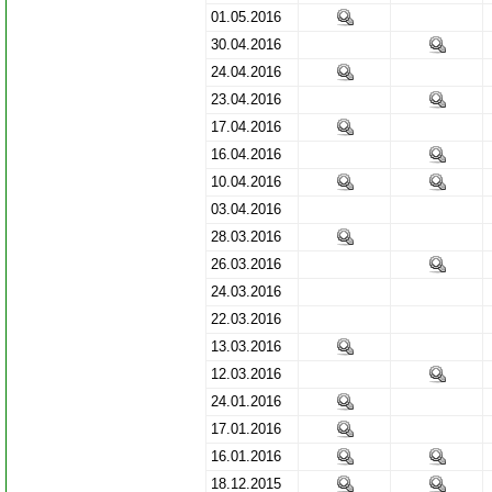
01.05.2016
30.04.2016
24.04.2016
23.04.2016
17.04.2016
16.04.2016
10.04.2016
03.04.2016
28.03.2016
26.03.2016
24.03.2016
22.03.2016
13.03.2016
12.03.2016
24.01.2016
17.01.2016
16.01.2016
18.12.2015