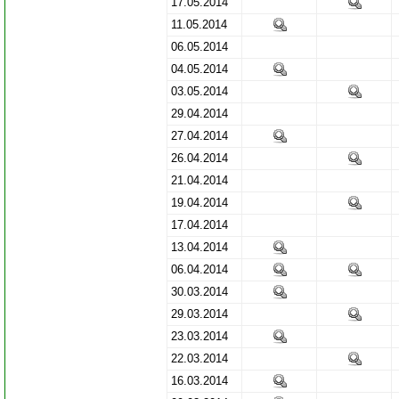
17.05.2014
11.05.2014
06.05.2014
04.05.2014
03.05.2014
29.04.2014
27.04.2014
26.04.2014
21.04.2014
19.04.2014
17.04.2014
13.04.2014
06.04.2014
30.03.2014
29.03.2014
23.03.2014
22.03.2014
16.03.2014