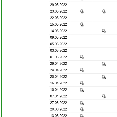
29.05.2022
23.05.2022
22.05.2022
15.05.2022
14.05.2022
09.05.2022
05.05.2022
03.05.2022
01.05.2022
29.04.2022
24.04.2022
20.04.2022
16.04.2022
10.04.2022
07.04.2022
27.03.2022
20.03.2022
13.03.2022