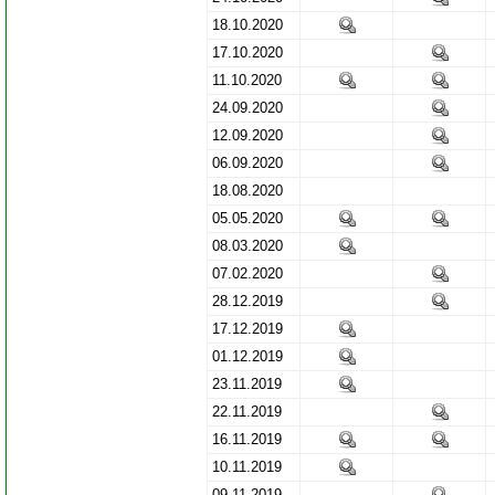
18.10.2020
17.10.2020
11.10.2020
24.09.2020
12.09.2020
06.09.2020
18.08.2020
05.05.2020
08.03.2020
07.02.2020
28.12.2019
17.12.2019
01.12.2019
23.11.2019
22.11.2019
16.11.2019
10.11.2019
09.11.2019