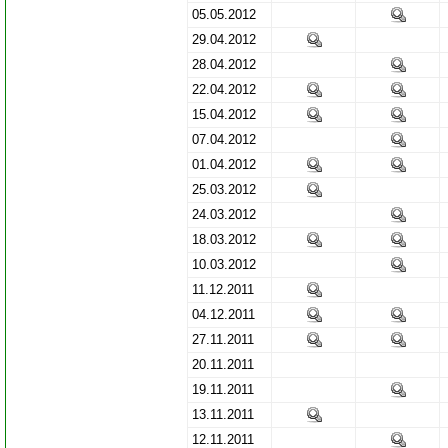
05.05.2012
29.04.2012
28.04.2012
22.04.2012
15.04.2012
07.04.2012
01.04.2012
25.03.2012
24.03.2012
18.03.2012
10.03.2012
11.12.2011
04.12.2011
27.11.2011
20.11.2011
19.11.2011
13.11.2011
12.11.2011