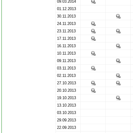
09.03.2014
01.12.2013
30.11.2013
24.11.2013
23.11.2013
17.11.2013
16.11.2013
10.11.2013
09.11.2013
03.11.2013
02.11.2013
27.10.2013
20.10.2013
19.10.2013
13.10.2013
03.10.2013
29.09.2013
22.09.2013