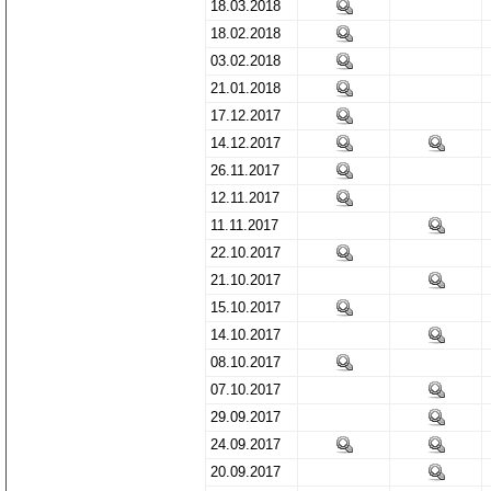
18.03.2018
18.02.2018
03.02.2018
21.01.2018
17.12.2017
14.12.2017
26.11.2017
12.11.2017
11.11.2017
22.10.2017
21.10.2017
15.10.2017
14.10.2017
08.10.2017
07.10.2017
29.09.2017
24.09.2017
20.09.2017