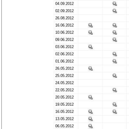
04.09.2012
02.09.2012
26.08.2012
16.06.2012
10.06.2012
09.06.2012
03.06.2012
02.06.2012
01.06.2012
26.05.2012
25.05.2012
24.05.2012
22.05.2012
20.05.2012
19.05.2012
16.05.2012
13.05.2012
06.05.2012