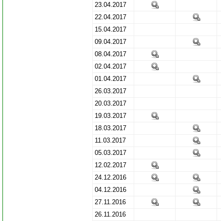
23.04.2017
22.04.2017
15.04.2017
09.04.2017
08.04.2017
02.04.2017
01.04.2017
26.03.2017
20.03.2017
19.03.2017
18.03.2017
11.03.2017
05.03.2017
12.02.2017
24.12.2016
04.12.2016
27.11.2016
26.11.2016