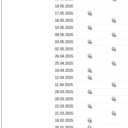
19.05.2015
17.05.2015
16.05.2015
10.05.2015
09.05.2015
03.05.2015
02.05.2015
26.04.2015
25.04.2015
19.04.2015
12.04.2015
11.04.2015
29.03.2015
28.03.2015
22.03.2015
21.03.2015
18.02.2015
25.01.2015