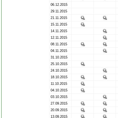
06.12.2015
29.11.2015
21.11.2015
15.11.2015
14.11.2015
12.11.2015
08.11.2015
04.11.2015
31.10.2015
25.10.2015
24.10.2015
18.10.2015
11.10.2015
04.10.2015
03.10.2015
27.09.2015
20.09.2015
13.09.2015