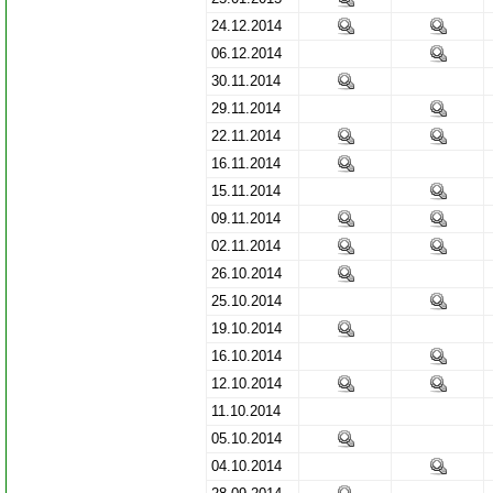
24.12.2014
06.12.2014
30.11.2014
29.11.2014
22.11.2014
16.11.2014
15.11.2014
09.11.2014
02.11.2014
26.10.2014
25.10.2014
19.10.2014
16.10.2014
12.10.2014
11.10.2014
05.10.2014
04.10.2014