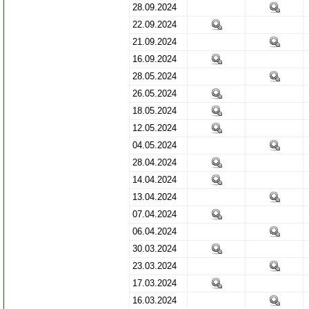
28.09.2024
22.09.2024
21.09.2024
16.09.2024
28.05.2024
26.05.2024
18.05.2024
12.05.2024
04.05.2024
28.04.2024
14.04.2024
13.04.2024
07.04.2024
06.04.2024
30.03.2024
23.03.2024
17.03.2024
16.03.2024