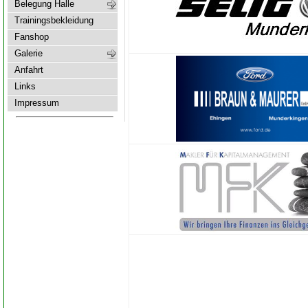
Belegung Halle
Trainingsbekleidung
Fanshop
Galerie
Anfahrt
Links
Impressum