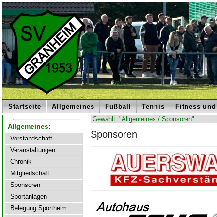
Startseite
Allgemeines
Fußball
Tennis
Fitness und
Gewählt: "Allgemeines / Sponsoren"
Allgemeines:
Sponsoren
Vorstandschaft
Veranstaltungen
Chronik
Mitgliedschaft
Sponsoren
Sportanlagen
Belegung Sportheim