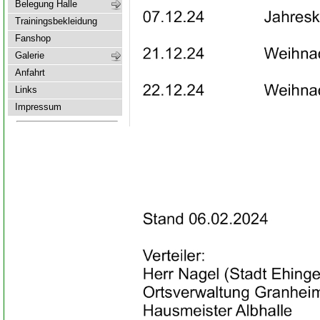
Belegung Halle
Trainingsbekleidung
Fanshop
Galerie
Anfahrt
Links
Impressum