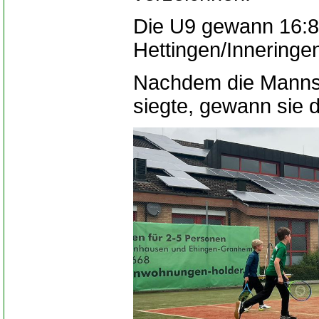
Die U9 gewann 16:8
Hettingen/Inneringen
Nachdem die Mannsch
siegte, gewann sie d