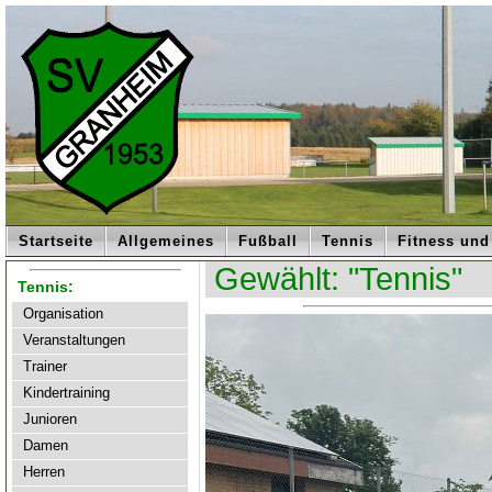
Startseite
Allgemeines
Fußball
Tennis
Fitness und
Gewählt: "Tennis"
Tennis:
Organisation
Veranstaltungen
Trainer
Kindertraining
Junioren
Damen
Herren