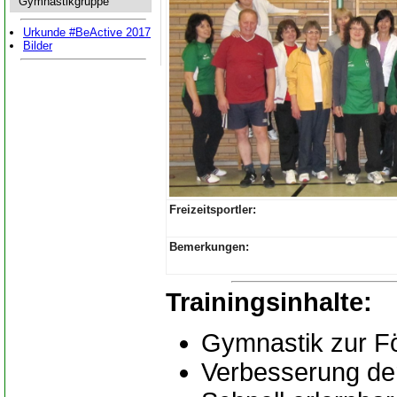
Gymnastikgruppe
Urkunde #BeActive 2017
Bilder
Freizeitsportler:
Bemerkungen:
Trainingsinhalte:
Gymnastik zur Fö
Verbesserung de