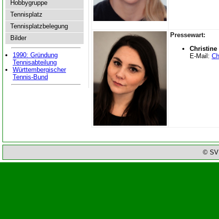
Hobbygruppe
Tennisplatz
Tennisplatzbelegung
Pressewart:
Bilder
Christine
1990: Gründung
E-Mail:
Ch
Tennisabteilung
Württembergischer
Tennis-Bund
© SV 